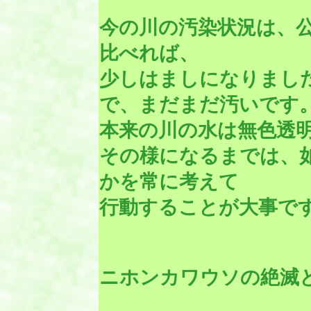
今の川の汚染状況は、
比べれば、
少しはましになりまし
で、まだまだ汚いです
本来の川の水は無色透
その様になるまでは、
かを常に考えて
行動することが大事で
ニホンカワウソの絶滅