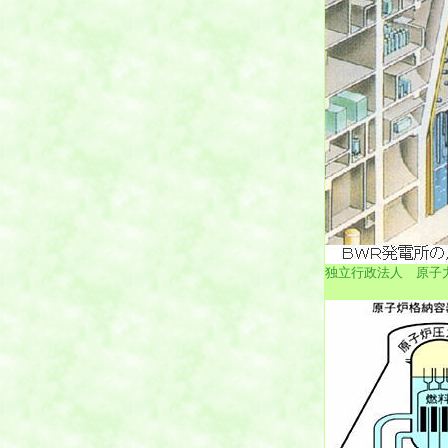
独立行政法人 原子