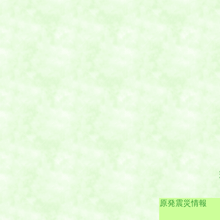
原発震災情報