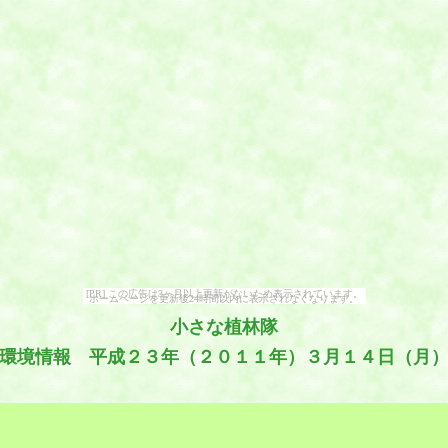
[PR] この広告は3ヶ月以上更新がないため表示されています。
ホームページを更新後24時間以内に表示されなくなります。
小さな植林隊
環境情報 平成２３年（２０１１年）３月１４日（月