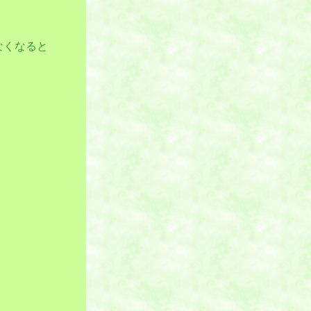
なくなると