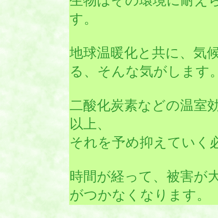
生物はその環境に耐え
す。
地球温暖化と共に、気
る、そんな気がします
二酸化炭素などの温室
以上、
それを予め抑えていく
時間が経って、被害が
がつかなくなります。