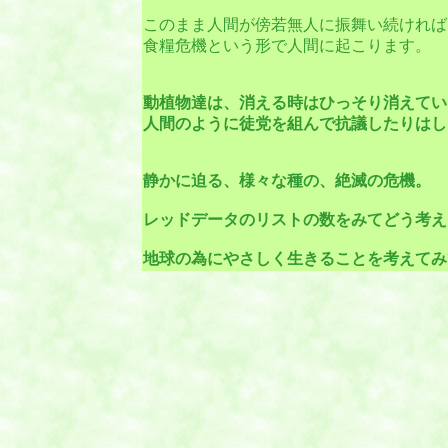
このまま人間が傍若無人に振舞い続ければ
食糧危機という形で人間に起こります。
動植物達は、消える時はひっそり消えてい
人間のように徒党を組んで抗議したりはし
静かに迫る、様々な種の、絶滅の危機。
レッドデータのリストの数をみてどう考え
地球の為にやさしく生きることを考えてみ