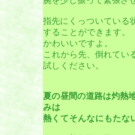
腕を少し振って緊張さ
指先にくっついている
することができます。
かわいいですよ。
これから先、倒れてい
試しください。
夏の昼間の道路は灼熱
みは
熱くてそんなにもたな