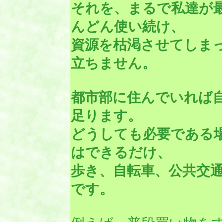
それを、まるで私達が
んどん使い続け、
資源を枯渇させてしま
立ちません。
都市部に住んでいれば
足ります。
どうしても必要である
はできるだけ、
歩き、自転車、公共交
です。