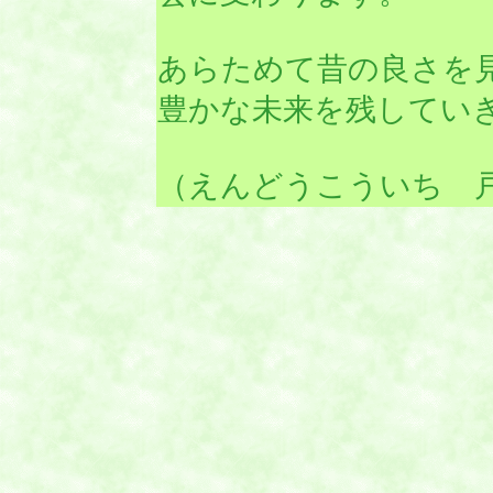
あらためて昔の良さを
豊かな未来を残してい
（えんどうこういち 