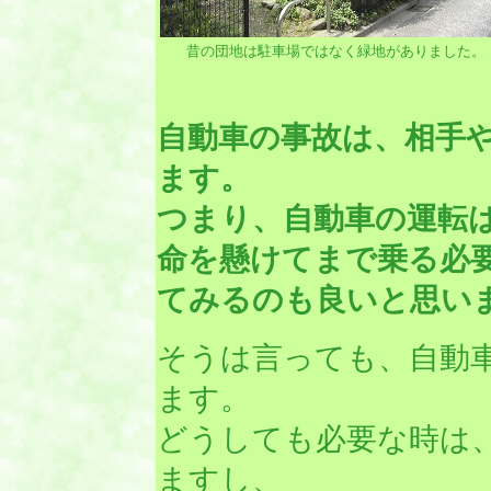
昔の団地は駐車場ではなく緑地がありました。
自動車の事故は、相手
ます。
つまり、自動車の運転
命を懸けてまで乗る必
てみるのも良いと思い
そうは言っても、自動
ます。
どうしても必要な時は
ますし、