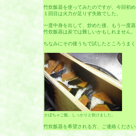
竹炊飯器を使ってみたのですが、今回初め
１回目は火力が足りず失敗でした。
一度中身を出して、炒めた後、もう一度器
竹炊飯器は炭では難しいかもしれません。
ちなみにその後うちで試したところうまく
かぼちゃご飯。しっかりと炊けました。
竹炊飯器を希望される方、ご連絡ください