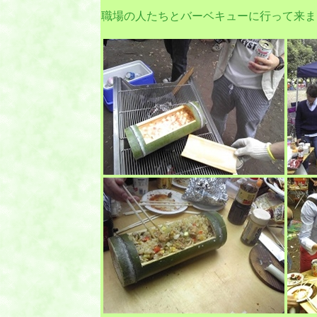
職場の人たちとバーベキューに行って来ま