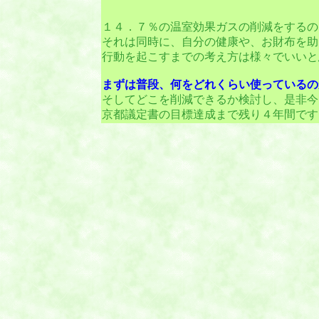
１４．７％の温室効果ガスの削減をするの
それは同時に、自分の健康や、お財布を助
行動を起こすまでの考え方は様々でいいと
まずは普段、何をどれくらい使っているの
そしてどこを削減できるか検討し、是非今
京都議定書の目標達成まで残り４年間です