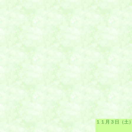
１１月３日（土） Ima